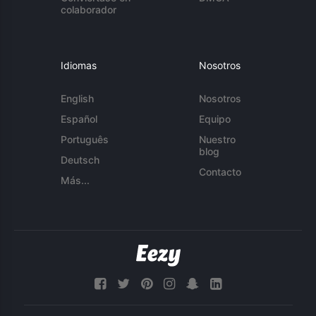
colaborador
Idiomas
Nosotros
English
Nosotros
Español
Equipo
Português
Nuestro
blog
Deutsch
Contacto
Más...