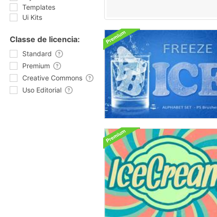
Templates
Ui Kits
Classe de licencia:
Standard
Premium
Creative Commons
Uso Editorial