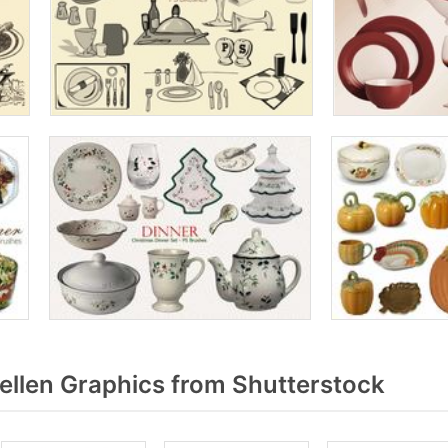
ellen Graphics from Shutterstock