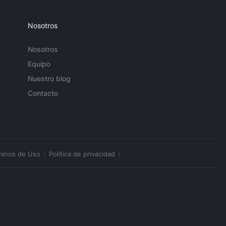
Nosotros
Nosotros
Equipo
Nuestro blog
Contacto
minos de Uso
Política de privacidad