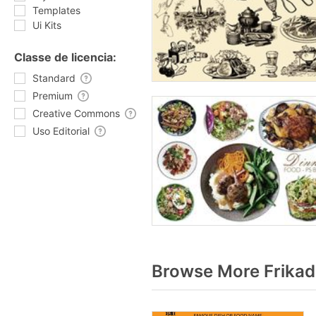
Templates
Ui Kits
Classe de licencia:
Standard
Premium
Creative Commons
Uso Editorial
Browse More Frikad