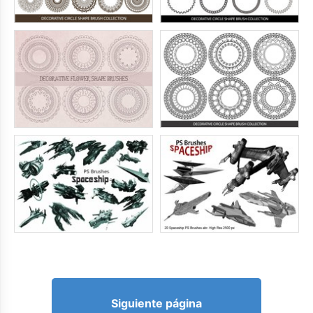
Siguiente página