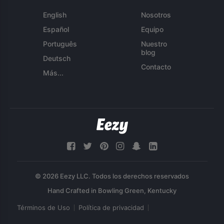
English
Nosotros
Español
Equipo
Português
Nuestro
blog
Deutsch
Contacto
Más...
© 2026 Eezy LLC. Todos los derechos reservados
Términos de Uso
Política de privacidad