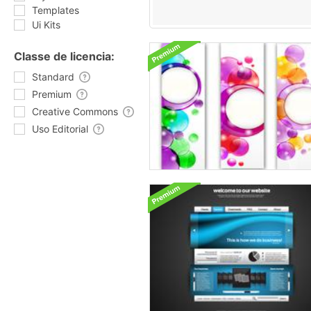
Templates
Ui Kits
Classe de licencia:
Standard
Premium
Creative Commons
Uso Editorial