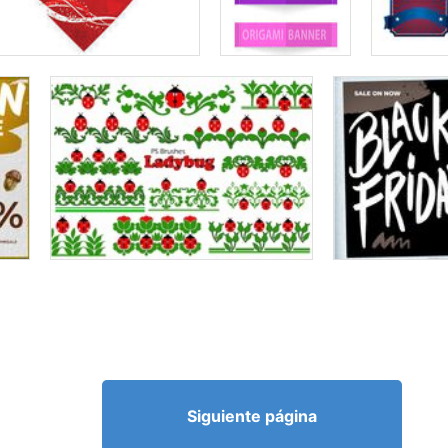
Siguiente página