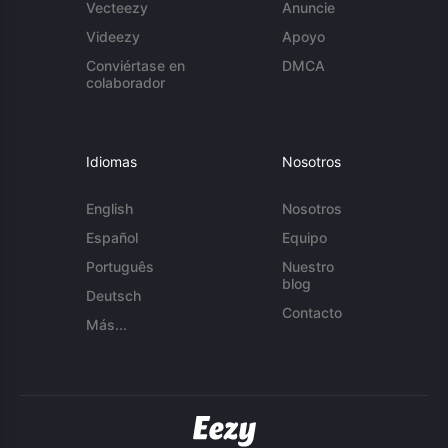
Vecteezy
Anuncie
Videezy
Apoyo
Conviértase en
DMCA
colaborador
Idiomas
Nosotros
English
Nosotros
Español
Equipo
Português
Nuestro
blog
Deutsch
Contacto
Más...