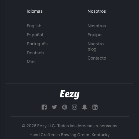
Idiomas
Nosotros
English
Nosotros
Español
Equipo
Português
Nuestro
blog
Deutsch
Contacto
Más...
© 2026 Eezy LLC. Todos los derechos reservados