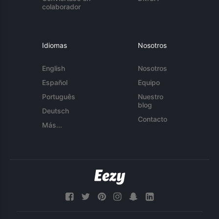
colaborador
Idiomas
Nosotros
English
Nosotros
Español
Equipo
Português
Nuestro
blog
Deutsch
Contacto
Más...