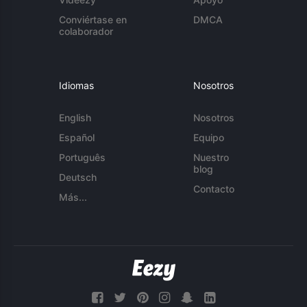
Conviértase en
DMCA
colaborador
Idiomas
Nosotros
English
Nosotros
Español
Equipo
Português
Nuestro
blog
Deutsch
Contacto
Más...