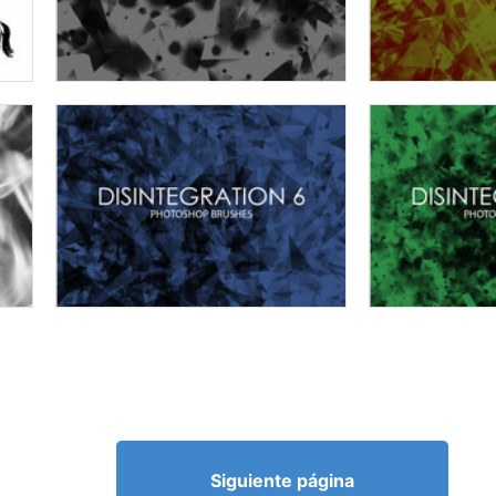
Siguiente página