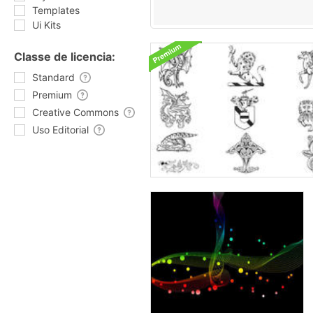
Templates
Ui Kits
Classe de licencia:
Standard
Premium
Creative Commons
Uso Editorial