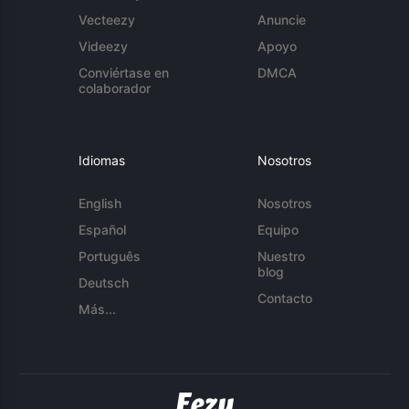
Vecteezy
Anuncie
Videezy
Apoyo
Conviértase en
DMCA
colaborador
Idiomas
Nosotros
English
Nosotros
Español
Equipo
Português
Nuestro
blog
Deutsch
Contacto
Más...