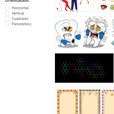
Orientación:
Horizontal
Vertical
Cuadrado
Panorámico