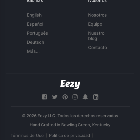
Idiomas
Nosotros
English
Nosotros
Español
Equipo
Português
Nuestro
blog
Deutsch
Contacto
Más...
© 2026 Eezy LLC. Todos los derechos reservados
Términos de Uso
Política de privacidad