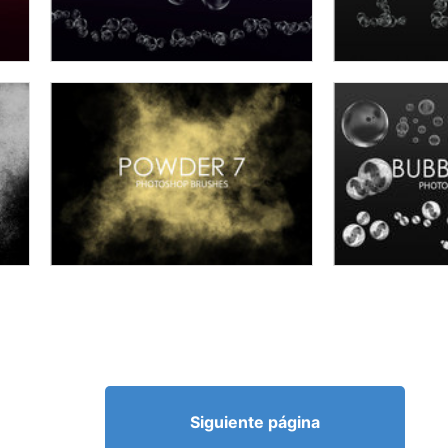
Siguiente página