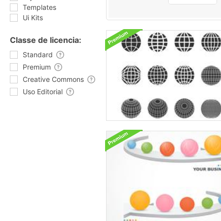
Templates
Ui Kits
Classe de licencia:
Standard
Premium
Creative Commons
Uso Editorial