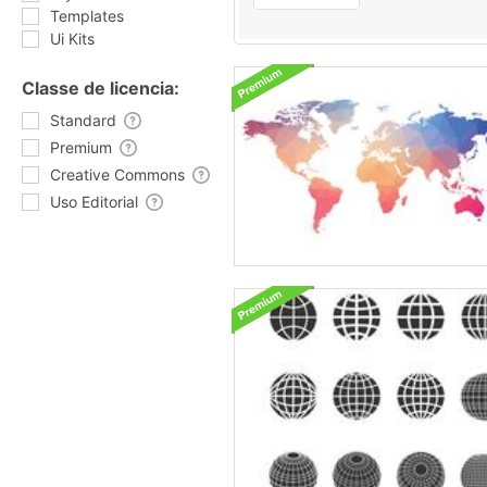
Templates
Ui Kits
Classe de licencia:
Standard
Premium
Creative Commons
Uso Editorial