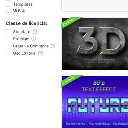
Templates
Ui Kits
Classe de licencia:
Standard
Premium
Creative Commons
Uso Editorial