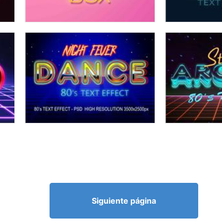
Siguiente página