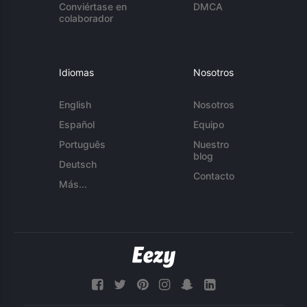
Conviértase en
DMCA
colaborador
Idiomas
Nosotros
English
Nosotros
Español
Equipo
Português
Nuestro
blog
Deutsch
Contacto
Más...