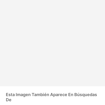
Esta Imagen También Aparece En Búsquedas
De