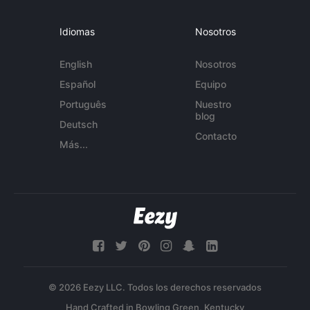
Idiomas
Nosotros
English
Nosotros
Español
Equipo
Português
Nuestro
blog
Deutsch
Contacto
Más...
© 2026 Eezy LLC. Todos los derechos reservados