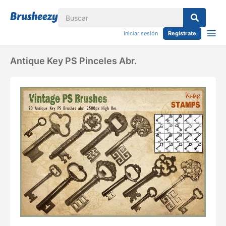
Iniciar sesión
Regístrate
Antique Key PS Pinceles Abr.