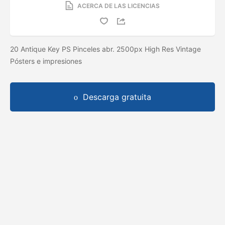
ACERCA DE LAS LICENCIAS
20 Antique Key PS Pinceles abr. 2500px High Res Vintage
Pósters e impresiones
Descarga gratuita