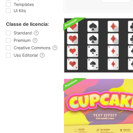
Templates
Ui Kits
Classe de licencia:
Standard
Premium
Creative Commons
Uso Editorial