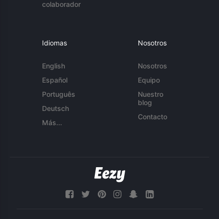
colaborador
Idiomas
Nosotros
English
Nosotros
Español
Equipo
Português
Nuestro
blog
Deutsch
Contacto
Más...