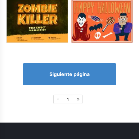
Siguiente página
1