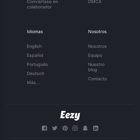
Conviértase en
DMCA
colaborador
Idiomas
Nosotros
English
Nosotros
Español
Equipo
Português
Nuestro
blog
Deutsch
Contacto
Más...