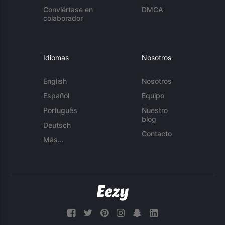
Conviértase en
DMCA
colaborador
Idiomas
Nosotros
English
Nosotros
Español
Equipo
Português
Nuestro
blog
Deutsch
Contacto
Más...