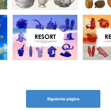
Siguiente página