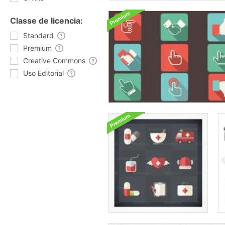
Classe de licencia:
Standard
Premium
Creative Commons
Uso Editorial