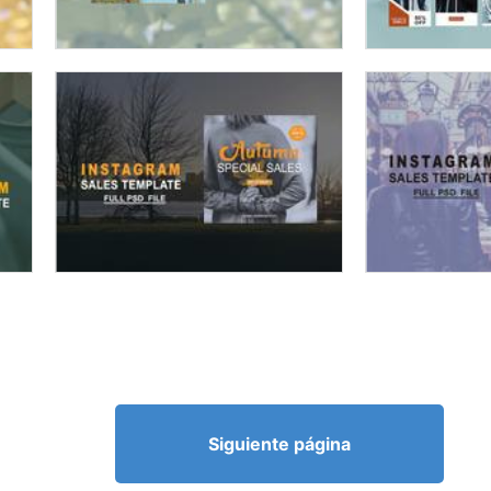
Siguiente página