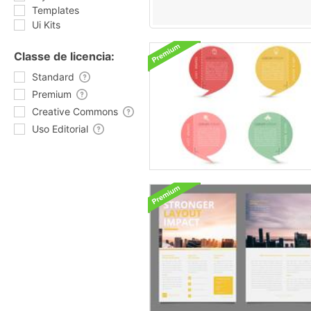
Templates
Ui Kits
Classe de licencia:
Standard
Premium
Creative Commons
Uso Editorial