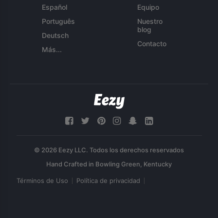
Español
Equipo
Português
Nuestro
blog
Deutsch
Contacto
Más...
© 2026 Eezy LLC. Todos los derechos reservados
Términos de Uso
Política de privacidad