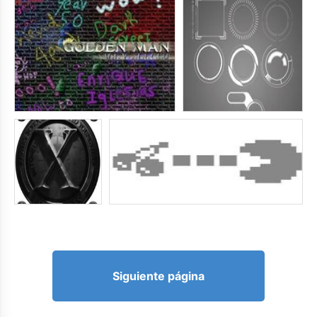
Siguiente página