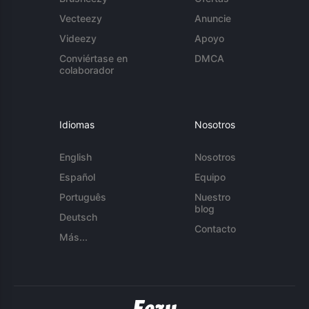
Vecteezy
Anuncie
Videezy
Apoyo
Conviértase en
DMCA
colaborador
Idiomas
Nosotros
English
Nosotros
Español
Equipo
Português
Nuestro
blog
Deutsch
Contacto
Más...