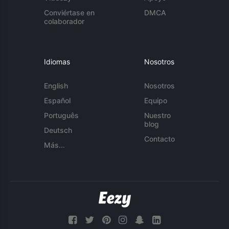
Conviértase en
DMCA
colaborador
Idiomas
Nosotros
English
Nosotros
Español
Equipo
Português
Nuestro
blog
Deutsch
Contacto
Más...