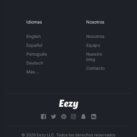
Idiomas
Nosotros
English
Nosotros
Español
Equipo
Português
Nuestro
blog
Deutsch
Contacto
Más...
© 2026 Eezy LLC. Todos los derechos reservados