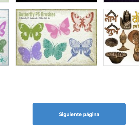
Siguiente página