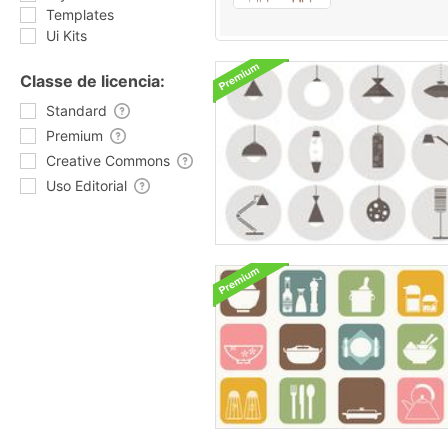
Templates
Ui Kits
Classe de licencia:
Standard
Premium
Creative Commons
Uso Editorial