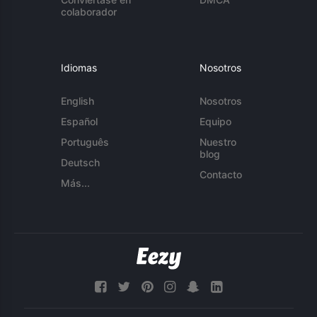
colaborador
Idiomas
Nosotros
English
Nosotros
Español
Equipo
Português
Nuestro
blog
Deutsch
Contacto
Más...