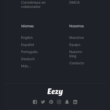
Conviértase en
DMCA
colaborador
Idiomas
Nosotros
English
Nosotros
Español
Equipo
Português
Nuestro
blog
Deutsch
Contacto
Más...