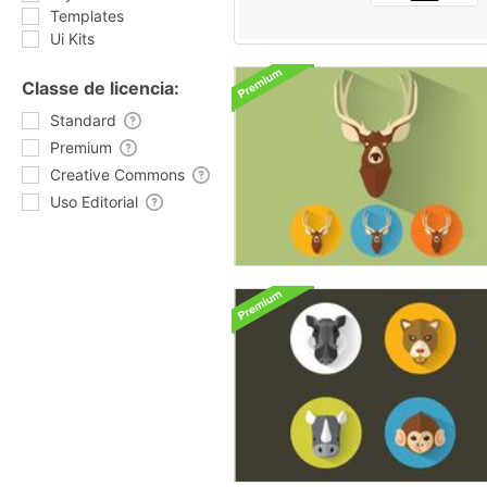
Templates
Ui Kits
Classe de licencia:
Standard
Premium
Creative Commons
Uso Editorial