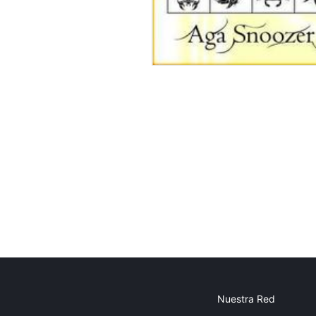
Nuestra Red