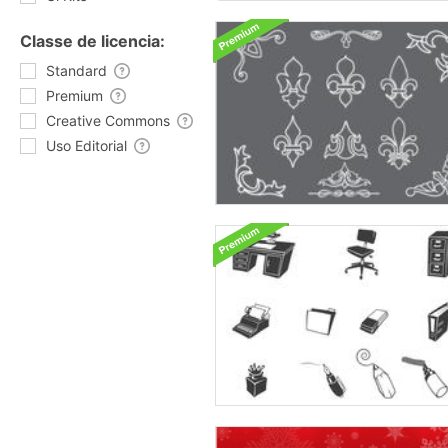
Classe de licencia:
Standard
Premium
Creative Commons
Uso Editorial