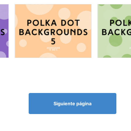
Siguiente página