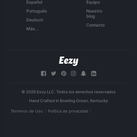
Español
Equipo
Português
Nuestro
blog
Deutsch
Contacto
Más...
© 2026 Eezy LLC. Todos los derechos reservados
Términos de Uso
Política de privacidad