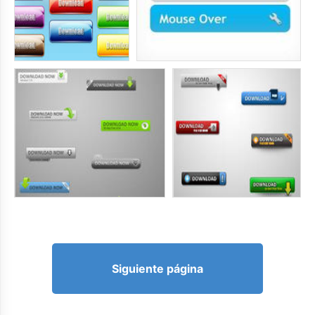
Siguiente página