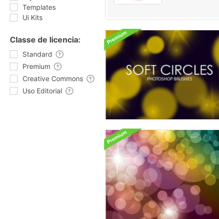
Templates
Ui Kits
Classe de licencia:
Standard
Premium
Creative Commons
Uso Editorial