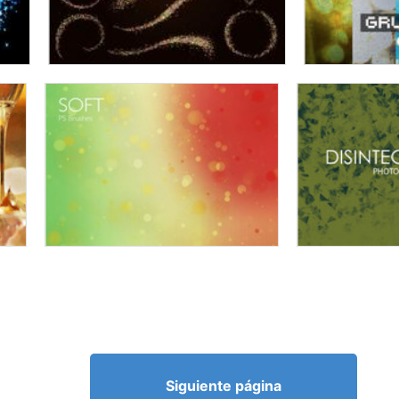
Siguiente página