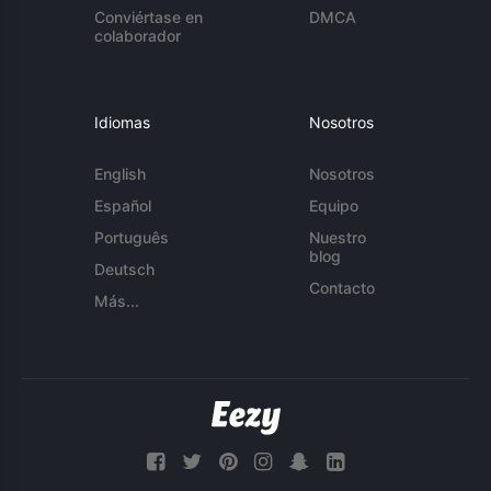
Conviértase en
DMCA
colaborador
Idiomas
Nosotros
English
Nosotros
Español
Equipo
Português
Nuestro
blog
Deutsch
Contacto
Más...