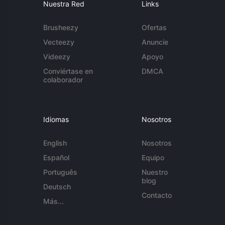
Nuestra Red
Links
Brusheezy
Ofertas
Vecteezy
Anuncie
Videezy
Apoyo
Conviértase en
DMCA
colaborador
Idiomas
Nosotros
English
Nosotros
Español
Equipo
Português
Nuestro
blog
Deutsch
Contacto
Más...