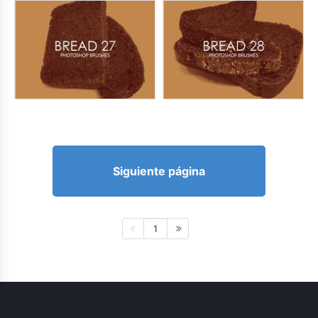
Siguiente página
1