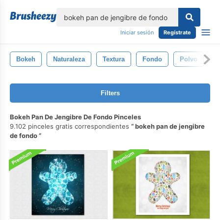
lose
Iniciar sesión
Regístrate
Bokeh
Naturaleza
Textura
Fondo
Polvo
P
Filters
Bokeh Pan De Jengibre De Fondo Pinceles
9.102 pinceles gratis correspondientes
bokeh pan de jengibre
de fondo