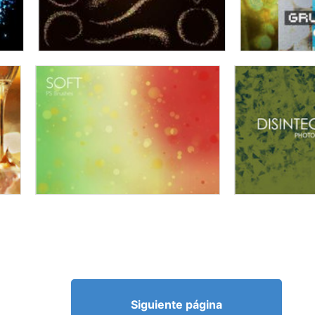
Siguiente página