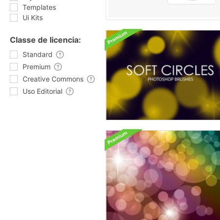
Templates
Ui Kits
Classe de licencia:
Standard
Premium
Creative Commons
Uso Editorial