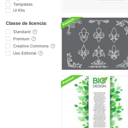
Templates
Ui Kits
Classe de licencia:
Standard
Premium
Creative Commons
Uso Editorial