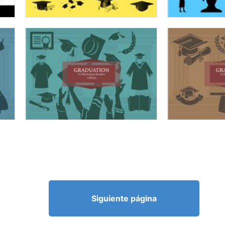
Siguiente página