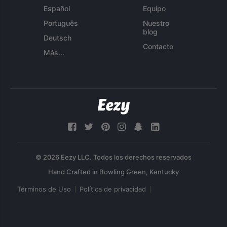
Español
Equipo
Português
Nuestro
blog
Deutsch
Contacto
Más...
© 2026 Eezy LLC. Todos los derechos reservados
Términos de Uso
Política de privacidad