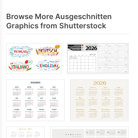
Browse More Ausgeschnitten
Graphics from Shutterstock