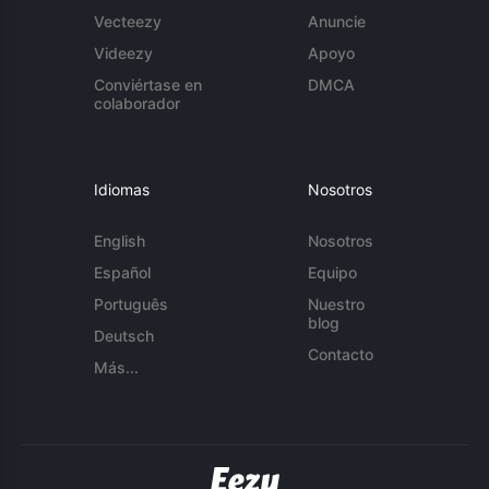
Vecteezy
Anuncie
Videezy
Apoyo
Conviértase en
DMCA
colaborador
Idiomas
Nosotros
English
Nosotros
Español
Equipo
Português
Nuestro
blog
Deutsch
Contacto
Más...