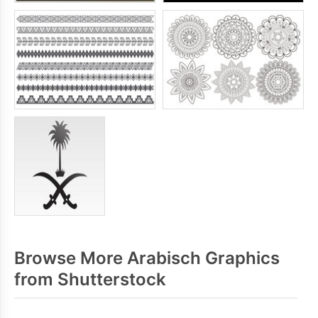
Browse More Arabisch Graphics
from Shutterstock