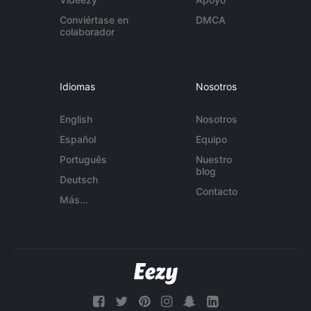
Conviértase en
DMCA
colaborador
Idiomas
Nosotros
English
Nosotros
Español
Equipo
Português
Nuestro
blog
Deutsch
Contacto
Más...