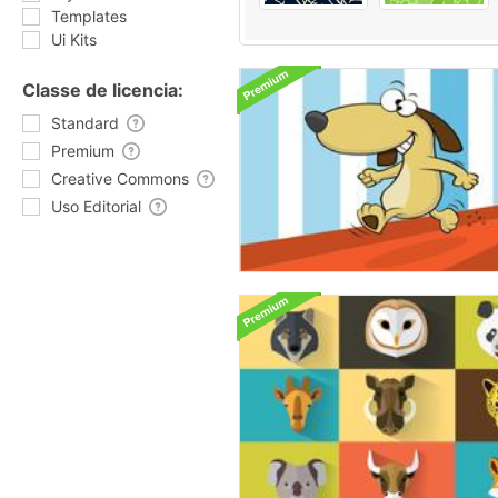
Templates
Ui Kits
Classe de licencia:
Standard
Premium
Creative Commons
Uso Editorial