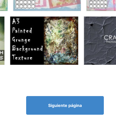
Siguiente página