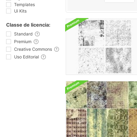
Templates
Ui Kits
Classe de licencia:
Standard
Premium
Creative Commons
Uso Editorial