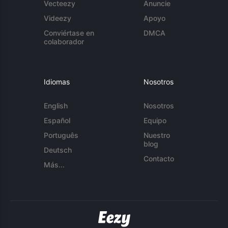
Vecteezy
Anuncie
Videezy
Apoyo
Conviértase en
DMCA
colaborador
Idiomas
Nosotros
English
Nosotros
Español
Equipo
Português
Nuestro
blog
Deutsch
Contacto
Más...