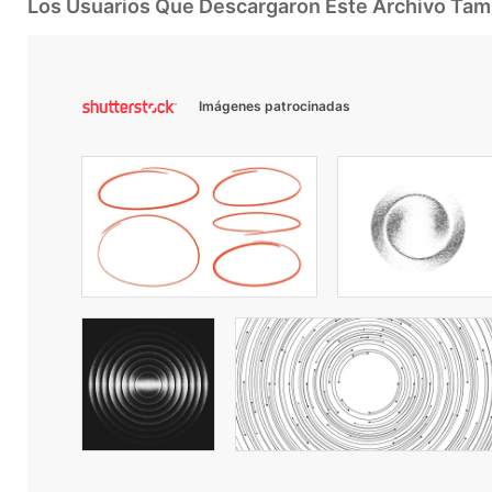
Los Usuarios Que Descargaron Este Archivo Ta
Imágenes patrocinadas