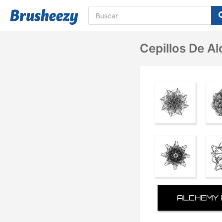
Cepillos De Al