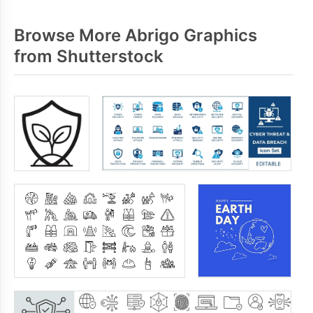
Browse More Abrigo Graphics
from Shutterstock