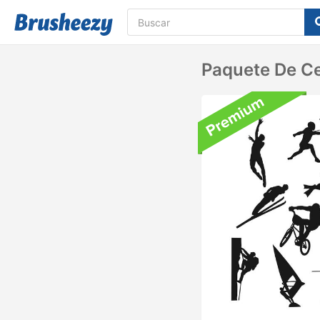
Paquete De Ce